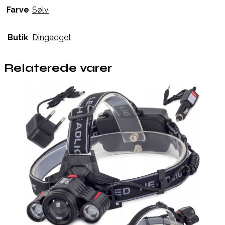
Farve
Sølv
Butik
Dingadget
Relaterede varer