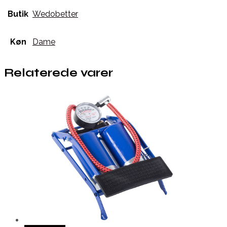
Butik
Wedobetter
Køn
Dame
Relaterede varer