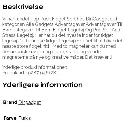
Beskrivelse
Vi har fundet Pop Puck Fidget Sort hos DinGadget.dk i
kategorien Alle Gadgets Adventsgaver Adventsgaver Til
Børn Julegaver Til Børn Fidget Legetøj Og Pop Spil Anti
Stress Legetøj. Her har du det nyeste indenfor fidget
legetøj Dette unikke fidget legetøj er spået til at blive det
næste store fidget hit! Med to magneter kan du med
denne unikke nøglering flippe, stable og vende
magneterne på nye og kreative måder. Det kræver li
Yderlige produktinformationer:
Produkt id: 19287 9461281
Yderligere information
Brand
Dingadget
Farve
Turkis