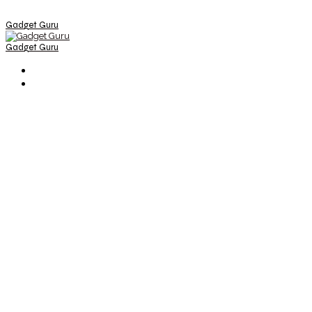
Gadget Guru
Gadget Guru