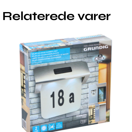
Relaterede varer