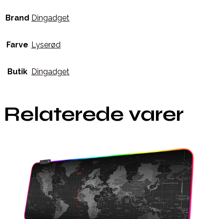
Brand
Dingadget
Farve
Lyserød
Butik
Dingadget
Relaterede varer