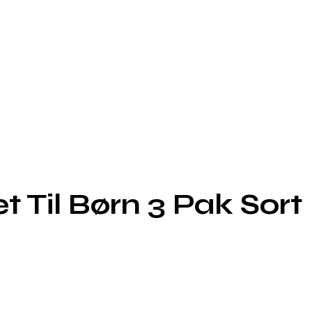
Til Børn 3 Pak Sort