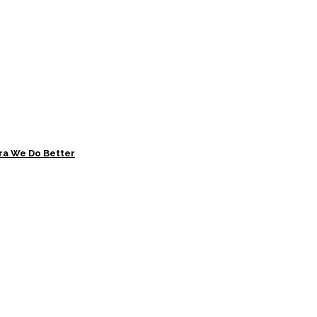
ra We Do Better