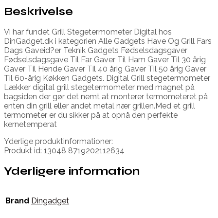
Beskrivelse
Vi har fundet Grill Stegetermometer Digital hos
DinGadget.dk i kategorien Alle Gadgets Have Og Grill Fars
Dags Gaveid?er Teknik Gadgets Fødselsdagsgaver
Fødselsdagsgave Til Far Gaver Til Ham Gaver Til 30 årig
Gaver Til Hende Gaver Til 40 årig Gaver Til 50 årig Gaver
Til 60-årig Køkken Gadgets. Digital Grill stegetermometer
Lækker digital grill stegetermometer med magnet på
bagsiden der gør det nemt at monterer termometeret på
enten din grill eller andet metal nær grillen.Med et grill
termometer er du sikker på at opnå den perfekte
kernetemperat
Yderlige produktinformationer:
Produkt id: 13048 8719202112634
Yderligere information
Brand
Dingadget