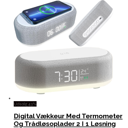
Udsalg 43%
Digital Vækkeur Med Termometer
Og Trådløsoplader 2 I 1 Løsning