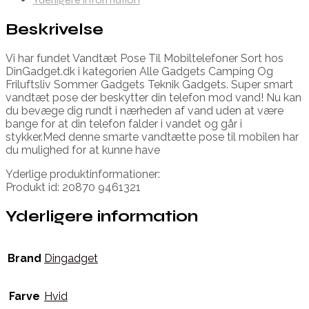
Beskrivelse
Vi har fundet Vandtæt Pose Til Mobiltelefoner Sort hos
DinGadget.dk i kategorien Alle Gadgets Camping Og
Friluftsliv Sommer Gadgets Teknik Gadgets. Super smart
vandtæt pose der beskytter din telefon mod vand! Nu kan
du bevæge dig rundt i nærheden af vand uden at være
bange for at din telefon falder i vandet og går i
stykker.Med denne smarte vandtætte pose til mobilen har
du mulighed for at kunne have
Yderlige produktinformationer:
Produkt id: 20870 9461321
Yderligere information
Brand
Dingadget
Farve
Hvid