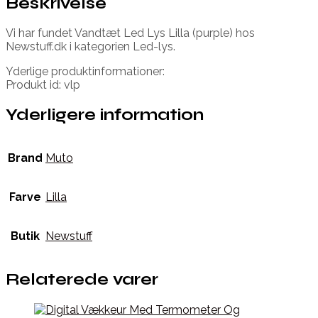
Beskrivelse
Vi har fundet Vandtæt Led Lys Lilla (purple) hos
Newstuff.dk i kategorien Led-lys.
Yderlige produktinformationer:
Produkt id: vlp
Yderligere information
Brand
Muto
Farve
Lilla
Butik
Newstuff
Relaterede varer