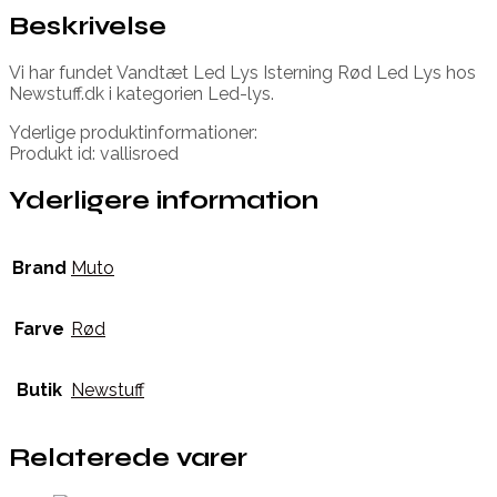
Beskrivelse
Vi har fundet Vandtæt Led Lys Isterning Rød Led Lys hos
Newstuff.dk i kategorien Led-lys.
Yderlige produktinformationer:
Produkt id: vallisroed
Yderligere information
Brand
Muto
Farve
Rød
Butik
Newstuff
Relaterede varer