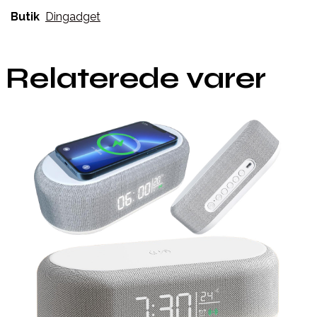
Butik
Dingadget
Relaterede varer