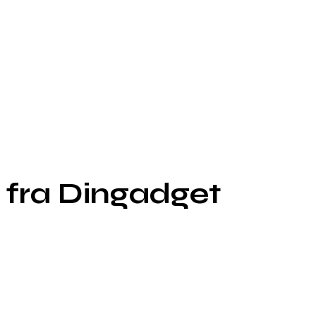
! fra Dingadget