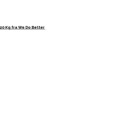
20 Kg fra We Do Better