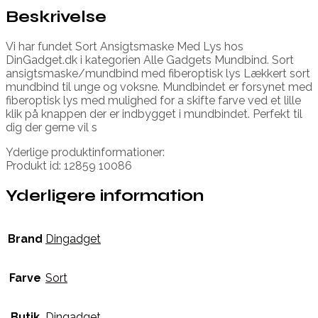
Beskrivelse
Vi har fundet Sort Ansigtsmaske Med Lys hos
DinGadget.dk i kategorien Alle Gadgets Mundbind. Sort
ansigtsmaske/mundbind med fiberoptisk lys Lækkert sort
mundbind til unge og voksne. Mundbindet er forsynet med
fiberoptisk lys med mulighed for a skifte farve ved et lille
klik på knappen der er indbygget i mundbindet. Perfekt til
dig der gerne vil s
Yderlige produktinformationer:
Produkt id: 12859 10086
Yderligere information
Brand
Dingadget
Farve
Sort
Butik
Dingadget