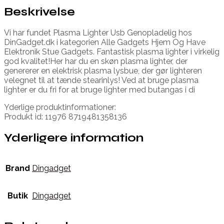
Beskrivelse
Vi har fundet Plasma Lighter Usb Genopladelig hos
DinGadget.dk i kategorien Alle Gadgets Hjem Og Have
Elektronik Stue Gadgets. Fantastisk plasma lighter i virkelig
god kvalitet!Her har du en skøn plasma lighter, der
genererer en elektrisk plasma lysbue, der gør lighteren
velegnet til at tænde stearinlys! Ved at bruge plasma
lighter er du fri for at bruge lighter med butangas i di
Yderlige produktinformationer:
Produkt id: 11976 8719481358136
Yderligere information
Brand
Dingadget
Butik
Dingadget