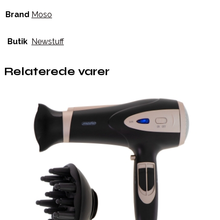
Brand
Moso
Butik
Newstuff
Relaterede varer