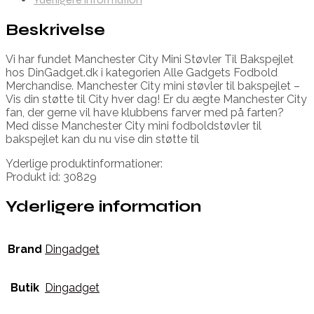
Beskrivelse
Vi har fundet Manchester City Mini Støvler Til Bakspejlet
hos DinGadget.dk i kategorien Alle Gadgets Fodbold
Merchandise. Manchester City mini støvler til bakspejlet –
Vis din støtte til City hver dag! Er du ægte Manchester City
fan, der gerne vil have klubbens farver med på farten?
Med disse Manchester City mini fodboldstøvler til
bakspejlet kan du nu vise din støtte til
Yderlige produktinformationer:
Produkt id: 30829
Yderligere information
Brand
Dingadget
Butik
Dingadget