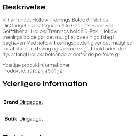
Beskrivelse
Vi har fundet Hollow Trænings Bolde 6 Pak hos
DinGadget.dk i kategorien Alle Gadgets Sport Spil
Golftilbehør. Hollow Trænings bolde 6-Pak Hollow
trænings bolde gør det muligt at øve sin golfslag i
baghaven Med hollow træningsbolden giver det mulighed
for at slå et fuld sving og ramme en golf bold uden den
flyver langtHollow boldende er derfor de perfekte g
Yderlige produktinformationer:
Produkt id: 10102 9460592
Yderligere information
Brand
Dingadget
Butik
Dingadget