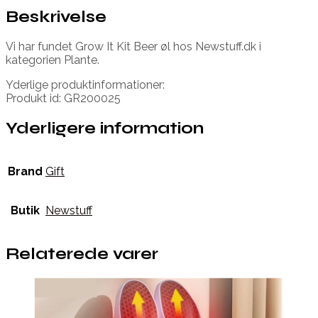
Beskrivelse
Vi har fundet Grow It Kit Beer øl hos Newstuff.dk i
kategorien Plante.
Yderlige produktinformationer:
Produkt id: GR200025
Yderligere information
Brand
Gift
Butik
Newstuff
Relaterede varer