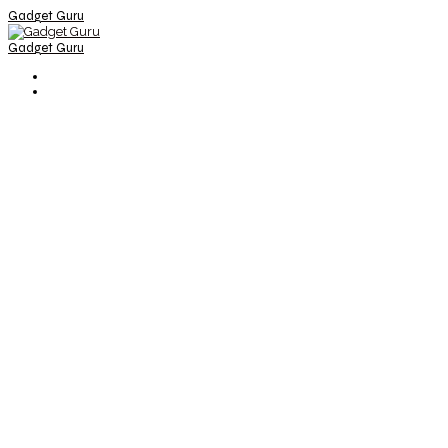
Gadget Guru
Gadget Guru