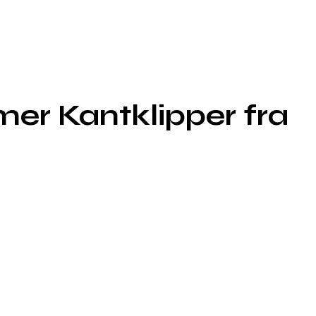
mer Kantklipper fra