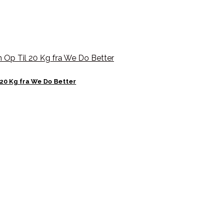
20 Kg fra We Do Better