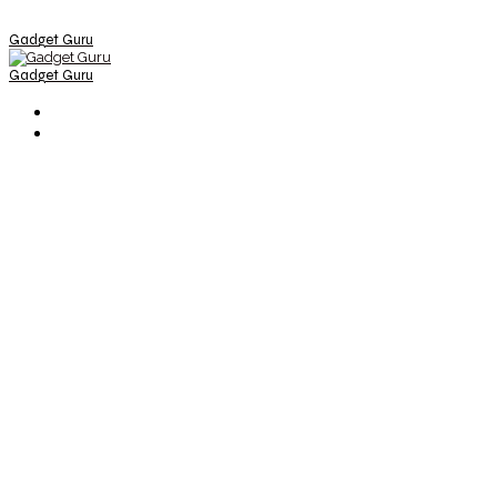
Gadget Guru
Gadget Guru