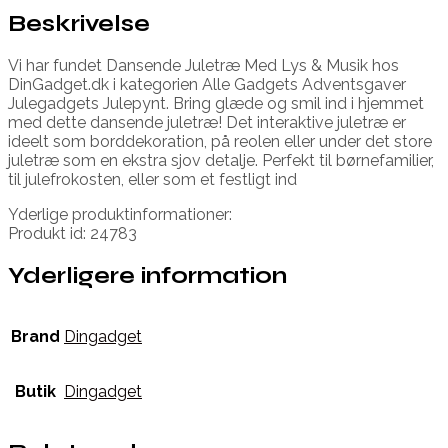
Beskrivelse
Vi har fundet Dansende Juletræ Med Lys & Musik hos
DinGadget.dk i kategorien Alle Gadgets Adventsgaver
Julegadgets Julepynt. Bring glæde og smil ind i hjemmet
med dette dansende juletræ! Det interaktive juletræ er
ideelt som borddekoration, på reolen eller under det store
juletræ som en ekstra sjov detalje. Perfekt til børnefamilier,
til julefrokosten, eller som et festligt ind
Yderlige produktinformationer:
Produkt id: 24783
Yderligere information
Brand
Dingadget
Butik
Dingadget