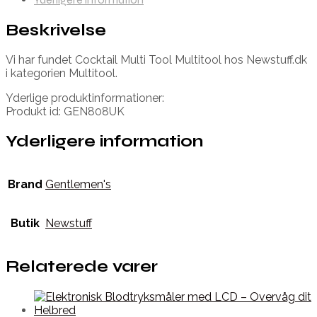
Beskrivelse
Vi har fundet Cocktail Multi Tool Multitool hos Newstuff.dk
i kategorien Multitool.
Yderlige produktinformationer:
Produkt id: GEN808UK
Yderligere information
Brand
Gentlemen's
Butik
Newstuff
Relaterede varer